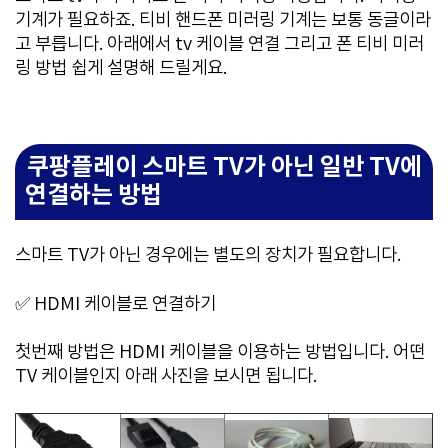
기계가 필요하죠. 티비 핸드폰 미러링 기계는 보통 동글이라
고 부릅니다. 아래에서 tv 케이블 연결 그리고 폰 티비 미러
링 방법 쉽게 설명해 드릴게요.
쿠팡플레이 스마트 TV가 아닌 일반 TV에
연결하는 방법
스마트 TV가 아닌 경우에는 별도의 장치가 필요합니다.
✅ HDMI 케이블로 연결하기
첫번째 방법은 HDMI 케이블을 이용하는 방법입니다. 어떤
TV 케이블인지 아래 사진을 보시면 됩니다.