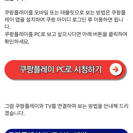
쿠팡플레이를 모바일 또는 태블릿으로 보는 방법은 쿠팡플
레이 앱을 설치하여 쿠팡 아이디 로그인 후 이용하면 됩니
다.
쿠팡플레이를 PC로 보고 싶으시다면 아래 버튼을 클릭하여
확인하세요.
그럼 쿠팡플레이와 TV를 연결하여 보는 방법을 안내해 드리
겠습니다.