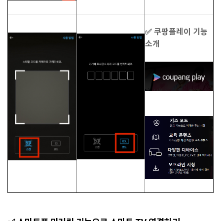
✅ 쿠팡플레이 기능
소개