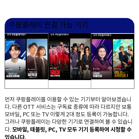
쿠팡플레이 연결 가능 기기
먼저 쿠팡플레이를 이용할 수 있는 기기부터 알아보겠습니
다. 다른 OTT 서비스는 구독료 종류에 따라 다르지만 보통
모바일, PC 또는 TV 이렇게 2대 정도 등록이 가능합니다.
그러나 쿠팡플레이는 다양한 기기로 연결하여 볼 수 있습니
모바일, 태블릿, PC, TV 모두 기기 등록하여 시청할 수
다.
있습니다.