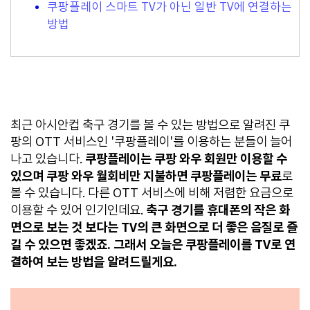
쿠팡플레이 스마트 TV가 아닌 일반 TV에 연결하는
방법
최근 아시안컵 축구 경기를 볼 수 있는 방법으로 알려진 쿠
팡의 OTT 서비스인 '쿠팡플레이'를 이용하는 분들이 늘어
쿠팡플레이는 쿠팡 와우 회원만 이용할 수
나고 있습니다.
있으며 쿠팡 와우 월회비만 지불하면 쿠팡플레이는 무료
로
볼 수 있습니다. 다른 OTT 서비스에 비해 저렴한 요금으로
축구 경기를 휴대폰의 작은 화
이용할 수 있어 인기인데요.
면으로 보는 것 보다는 TV의 큰 화면으로 더 좋은 음질로 즐
길 수 있으면 좋겠죠. 그래서 오늘은 쿠팡플레이를 TV로 연
결하여 보는 방법을 알려드릴게요.