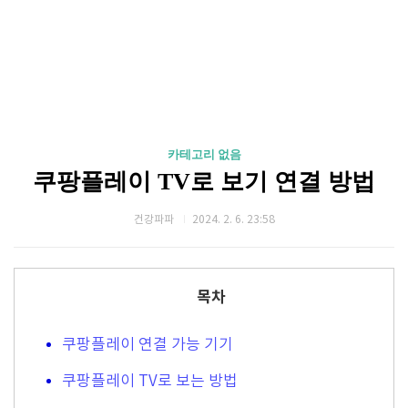
카테고리 없음
쿠팡플레이 TV로 보기 연결 방법
건강파파
2024. 2. 6. 23:58
목차
쿠팡플레이 연결 가능 기기
쿠팡플레이 TV로 보는 방법