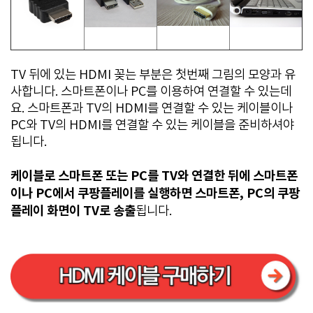
TV 뒤에 있는 HDMI 꽂는 부분은 첫번째 그림의 모양과 유
사합니다. 스마트폰이나 PC를 이용하여 연결할 수 있는데
요. 스마트폰과 TV의 HDMI를 연결할 수 있는 케이블이나
PC와 TV의 HDMI를 연결할 수 있는 케이블을 준비하셔야
됩니다.
케이블로 스마트폰 또는 PC를 TV와 연결한 뒤에 스마트폰
이나 PC에서 쿠팡플레이를 실행하면 스마트폰, PC의 쿠팡
플레이 화면이 TV로 송출
됩니다.