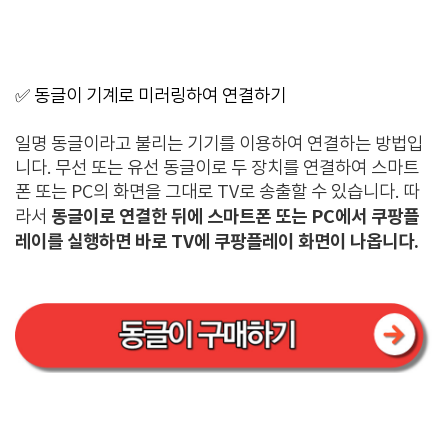
✅ 동글이 기계로 미러링하여 연결하기
일명 동글이라고 불리는 기기를 이용하여 연결하는 방법입
니다. 무선 또는 유선 동글이로 두 장치를 연결하여 스마트
폰 또는 PC의 화면을 그대로 TV로 송출할 수 있습니다. 따
동글이로 연결한 뒤에 스마트폰 또는 PC에서 쿠팡플
라서
레이를 실행하면 바로 TV에 쿠팡플레이 화면이 나옵니다.