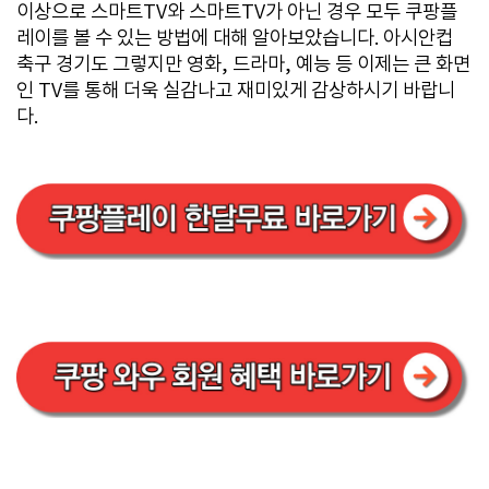
이상으로 스마트TV와 스마트TV가 아닌 경우 모두 쿠팡플
레이를 볼 수 있는 방법에 대해 알아보았습니다. 아시안컵
축구 경기도 그렇지만 영화, 드라마, 예능 등 이제는 큰 화면
인 TV를 통해 더욱 실감나고 재미있게 감상하시기 바랍니
다.