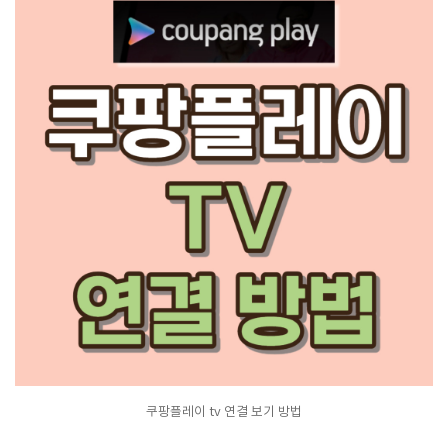
쿠팡플레이 tv 연결 보기 방법