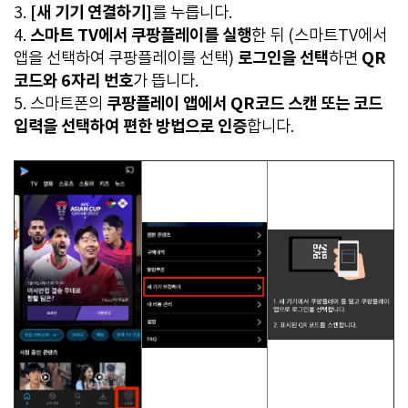
[새 기기 연결하기]
3.
를 누릅니다.
스마트 TV에서 쿠팡플레이를 실행
4.
한 뒤 (스마트TV에서
로그인을 선택
QR
앱을 선택하여 쿠팡플레이를 선택)
하면
코드와 6자리 번호
가 뜹니다.
쿠팡플레이 앱에서 QR코드 스캔 또는 코드
5. 스마트폰의
입력을 선택하여 편한 방법으로 인증
합니다.