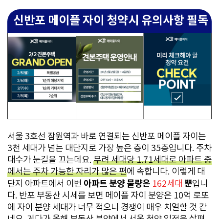
신반포 메이플 자이 청약시 유의사항 필독
서울 3호선 잠원역과 바로 연결되는 신반포 메이플 자이는
3천 세대가 넘는 대단지로 가장 높은 층이 35층입니다. 주차
대수가 눈길을 끄는데요.
무려 세대당 1.71세대로 아파트 중
에서는 주차 가능한 자리가 많은 편
에 속합니다. 이렇게 대
아파트 분양 물량은
뿐
단지 아파트에서 이번
162세대
입니
다. 반포 부동산 시세를 보면 메이플 자이 분양은 10억 로또
에 자이 분양 세대가 너무 적으니 경쟁이 매우 치열할 것 같