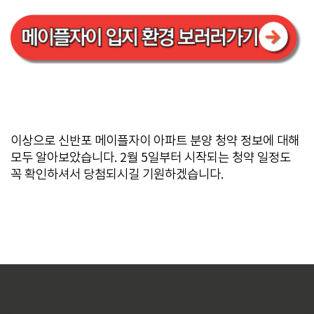
이상으로 신반포 메이플자이 아파트 분양 청약 정보에 대해
모두 알아보았습니다. 2월 5일부터 시작되는 청약 일정도
꼭 확인하셔서 당첨되시길 기원하겠습니다.