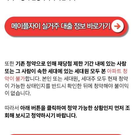
기존 청약으로 인해 재당첨 제한 기간 내에 있는 사람
또한
또는 그 사람이 속한 세대에 있는 세대원 모두 본
아파트 청
약이 불가
합니다. 본인 또는 세대원, 세대주 모두 현재 청약
이 가능한 상태인지를 반드시 확인한 뒤에 청약해야 불이익
이 없습니다.
아래 버튼을 클릭하여 청약 가능한 상황인지 먼저 조
따라서
회해 보시고 청약하시기 바랍니다.