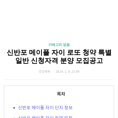
카테고리 없음
신반포 메이플 자이 로또 청약 특별
일반 신청자격 분양 모집공고
건강파파
2024. 2. 4. 23:49
목차
신반포 메이플 자이 단지 정보