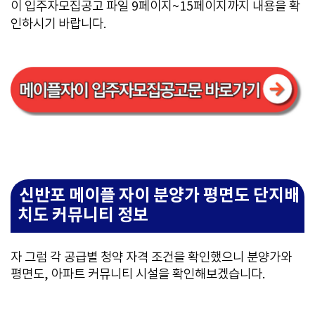
이 입주자모집공고 파일 9페이지~15페이지까지 내용을 확
인하시기 바랍니다.
신반포 메이플 자이 분양가 평면도 단지배
치도 커뮤니티 정보
자 그럼 각 공급별 청약 자격 조건을 확인했으니 분양가와
평면도, 아파트 커뮤니티 시설을 확인해보겠습니다.