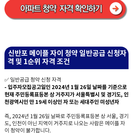
신반포 메이플 자이 청약 일반공급 신청자
격 및 1순위 자격 조건
✅ 일반공급 청약 신청 자격
- 입주자모집공고일인 2024년 1월 26일 날짜를 기준으로
현재 주민등록표등본 상 거주지가 서울특별시 및 경기도, 인
천광역시인 만 19세 이상인 자 또는 세대주인 미성년자
즉, 2024년 1월 26일 날짜로 주민등록표등본 상 서울, 경기
도, 인천이 아닌 지역이 거주지로 나오는 사람은 메이플 자
이 청약이 불가합니다.