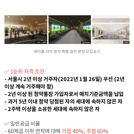
메이플 자이 청약 특별 일반 분양 모집공고
✅ 1순위 자격 조건
-
서울시 2년 이상 거주자(2022년 1월 26일) 우선 (2년
이상 계속 거주해야 함)
- 2년 이상 된 청약통장 가입자로서 예치기준금액을 납입
- 과거 5년 이내 청약 당첨된 자의 세대에 속하지 않은 자
- 2주택 이상을 소유한 세대에 속하지 않은 자
✅ 일반공급 비율
- 60제곱 이하 면적에 대해
가점 40%, 추첨 60%