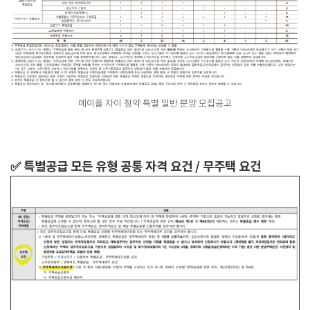
메이플 자이 청약 특별 일반 분양 모집공고
✅ 특별공급 모든 유형 공통 자격 요건 / 무주택 요건