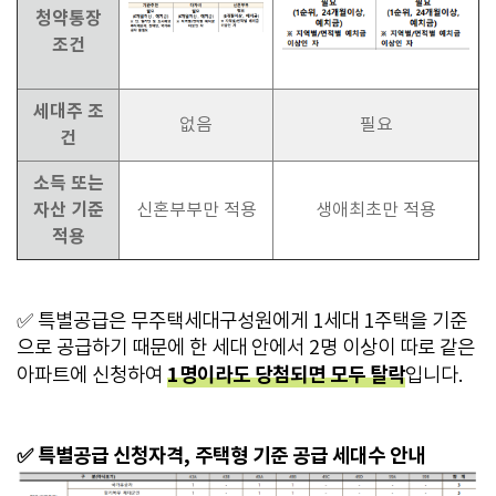
청약통장
조건
세대주 조
없음
필요
건
소득 또는
자산 기준
신혼부부만 적용
생애최초만 적용
적용
✅ 특별공급은 무주택세대구성원에게 1세대 1주택을 기준
으로 공급하기 때문에 한 세대 안에서 2명 이상이 따로 같은
1명이라도 당첨되면 모두 탈락
아파트에 신청하여
입니다.
✅ 특별공급 신청자격, 주택형 기준 공급 세대수 안내