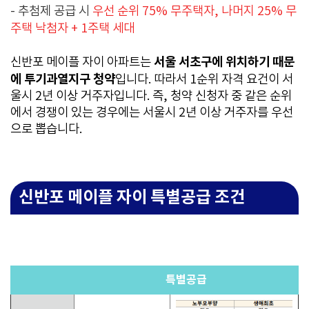
- 추첨제 공급 시
우선 순위 75% 무주택자, 나머지 25% 무
주택 낙첨자 + 1주택 세대
서울 서초구에 위치하기 때문
신반포 메이플 자이 아파트는
에 투기과열지구 청약
입니다. 따라서 1순위 자격 요건이 서
울시 2년 이상 거주자입니다. 즉, 청약 신청자 중 같은 순위
에서 경쟁이 있는 경우에는 서울시 2년 이상 거주자를 우선
으로 뽑습니다.
신반포 메이플 자이 특별공급 조건
특별공급