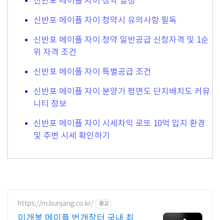
신반포 메이플 자이 청약 일정
신반포 메이플 자이 청약시 유의사항 필독
신반포 메이플 자이 청약 일반공급 신청자격 및 1순
위 자격 조건
신반포 메이플 자이 특별공급 조건
신반포 메이플 자이 분양가 평면도 단지배치도 커뮤
니티 정보
신반포 메이플 자이 시세차익 로또 10억 입지 환경
및 주변 시세 확인하기
https://m.bunjang.co.kr/
광고
미개봉 메이플 번개장터 국내 최대