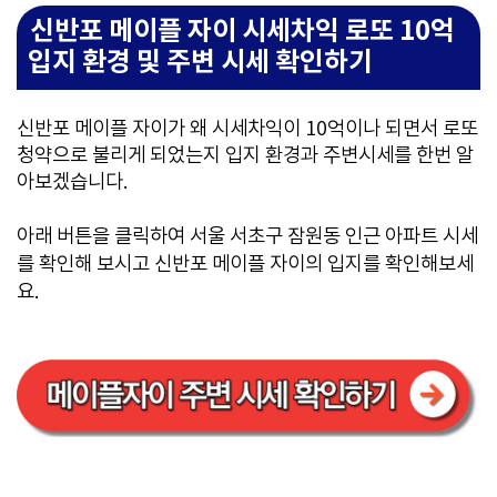
신반포 메이플 자이 시세차익 로또 10억
입지 환경 및 주변 시세 확인하기
신반포 메이플 자이가 왜 시세차익이 10억이나 되면서 로또
청약으로 불리게 되었는지 입지 환경과 주변시세를 한번 알
아보겠습니다.
아래 버튼을 클릭하여 서울 서초구 잠원동 인근 아파트 시세
를 확인해 보시고 신반포 메이플 자이의 입지를 확인해보세
요.