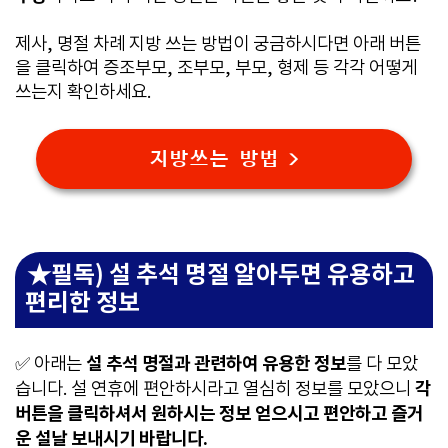
제사, 명절 차례 지방 쓰는 방법이 궁금하시다면 아래 버튼
을 클릭하여 증조부모, 조부모, 부모, 형제 등 각각 어떻게
쓰는지 확인하세요.
지방쓰는 방법 >
★필독) 설 추석 명절 알아두면 유용하고
편리한 정보
설 추석 명절과 관련하여 유용한 정보
✅ 아래는
를 다 모았
각
습니다. 설 연휴에 편안하시라고 열심히 정보를 모았으니
버튼을 클릭하셔서 원하시는 정보 얻으시고 편안하고 즐거
운 설날 보내시기 바랍니다.