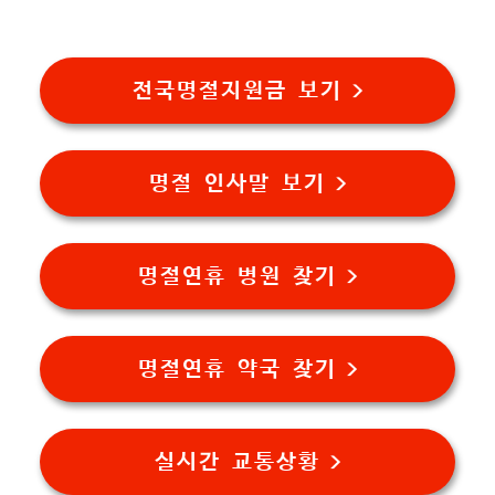
전국명절지원금 보기 >
명절 인사말 보기 >
명절연휴 병원 찾기 >
명절연휴 약국 찾기 >
실시간 교통상황 >