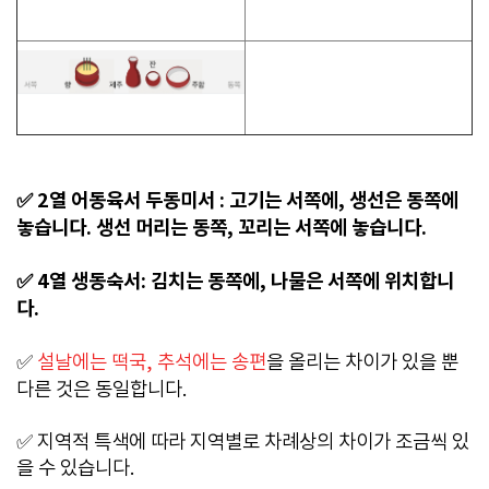
✅ 2열 어동육서 두동미서 : 고기는 서쪽에, 생선은 동쪽에
놓습니다. 생선 머리는 동쪽, 꼬리는 서쪽에 놓습니다.
✅ 4열 생동숙서: 김치는 동쪽에, 나물은 서쪽에 위치합니
다.
✅
설날에는 떡국, 추석에는 송편
을 올리는 차이가 있을 뿐
다른 것은 동일합니다.
✅ 지역적 특색에 따라 지역별로 차례상의 차이가 조금씩 있
을 수 있습니다.