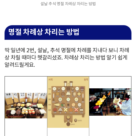
설날 추석 명절 차례상 차리는 방법
명절 차례상 차리는 방법
딱 일년에 2번, 설날, 추석 명절에 차례를 지내다 보니 차례
상 차릴 때마다 헷갈리셨죠. 차례상 차리는 방법 알기 쉽게
알려드릴게요.