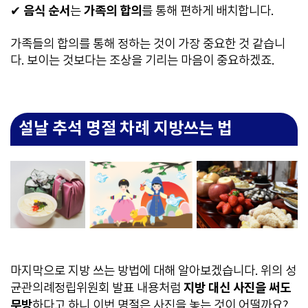
음식 순서
가족의 합의
✔
는
를 통해 편하게 배치합니다.
가족들의 합의를 통해 정하는 것이 가장 중요한 것 같습니
다. 보이는 것보다는 조상을 기리는 마음이 중요하겠죠.
설날 추석 명절 차례 지방쓰는 법
마지막으로 지방 쓰는 방법에 대해 알아보겠습니다. 위의 성
지방 대신 사진을 써도
균관의례정립위원회 발표 내용처럼
무방
하다고 하니 이번 명절은 사진을 놓는 것이 어떨까요?