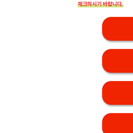
체크하시기 바랍니다.